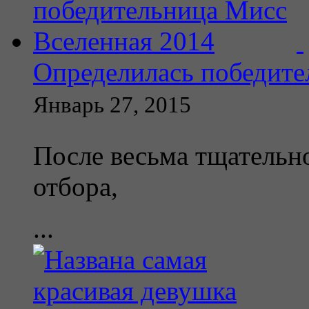
Определилась победите
Январь 27, 2015
После весьма тщательно
отбора,
...