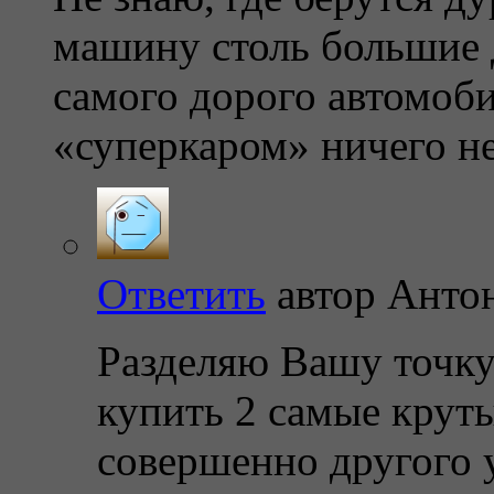
машину столь большие 
самого дорого автомоби
«суперкаром» ничего не
Ответить
автор
Анто
Разделяю Вашу точку
купить 2 самые круты
совершенно другого 