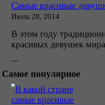
Самые красивые девушк
Июль 28, 2014
В этом году традицион
красивых девушек мир
...
Самое популярное