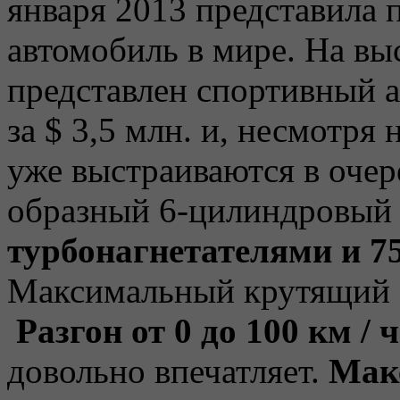
января 2013 представила 
автомобиль в мире. На вы
представлен спортивный а
за $ 3,5 млн. и, несмотря
уже выстраиваются в очер
образный 6-цилиндровый д
турбонагнетателями и 75
Максимальный крутящий м
Разгон от 0 до 100 км / 
довольно впечатляет.
Мак