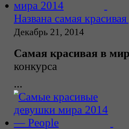
Названа самая красивая
Декабрь 21, 2014
Самая красивая в ми
конкурса
...