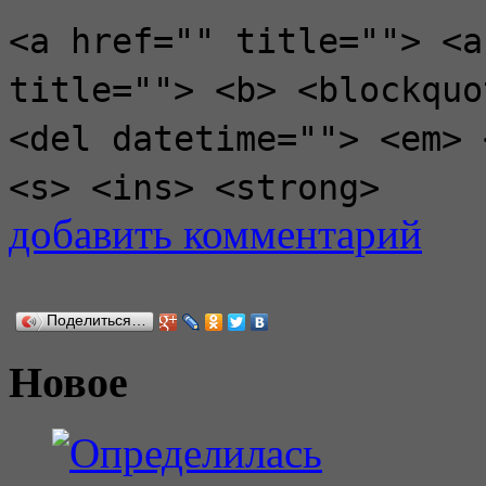
<a href="" title=""> <a
title=""> <b> <blockquo
<del datetime=""> <em> 
<s> <ins> <strong>
добавить комментарий
Поделиться…
Новое