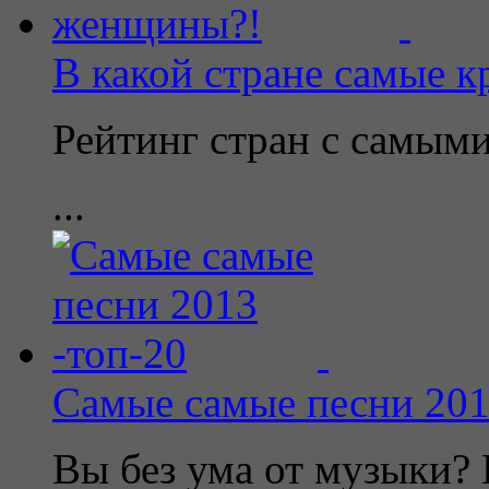
В какой стране самые 
Рейтинг стран с самы
...
Самые самые песни 201
Вы без ума от музыки? 