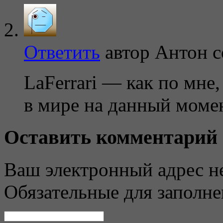
Ответить
автор
Антон
с
LaFerrari — как по мне
в мире на данный момен
Оставить комментарий
Ваш электронный адрес не
Обязательные для заполн