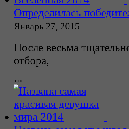
Определилась победите
Январь 27, 2015
После весьма тщательно
отбора,
...