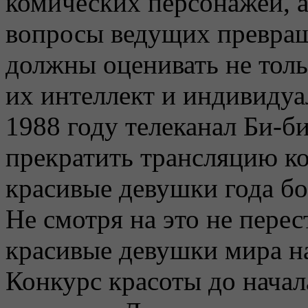
комических персонажей, а
вопросы ведущих превра
должны оценивать не толь
их интеллект и индивидуа
1988 году телеканал Би-б
прекратить трансляцию ко
красивые девушки года бо
Не смотря на это не пере
красивые девушки мира н
Конкурс красоты до начал