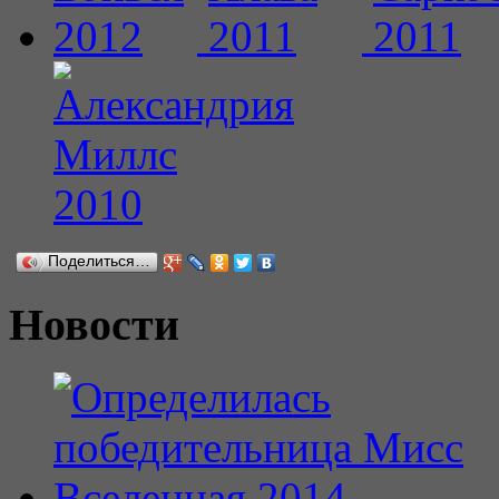
Поделиться…
Новости