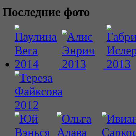
Последние фото