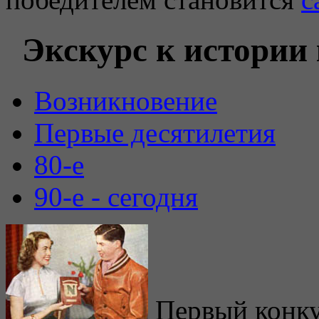
Экскурс к истории
Возникновение
Первые десятилетия
80-е
90-е - сегодня
Первый конкур