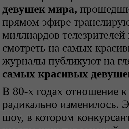
девушек мира,
прошедши
прямом эфире транслируют
миллиардов телезрителей
смотреть на самых краси
журналы публикуют на гл
самых красивых девуше
В 80-х годах отношение 
радикально изменилось. Э
шоу, в котором конкурсан