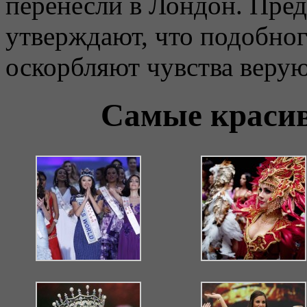
перенесли в Лондон. Пред
утверждают, что подобног
оскорбляют чувства веру
Самые краси