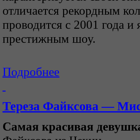
отличается рекордным кол
проводится с 2001 года и 
престижным шоу.
Подробнее
Тереза Файксова — Мис
Самая красивая девушк