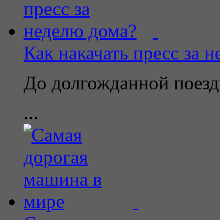
Как накачать пресс за 
До долгожданной поезд
...