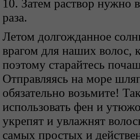
10. Затем раствор нужно в
раза.
Летом долгожданное солн
врагом для наших волос, 
поэтому старайтесь почащ
Отправляясь на море шля
обязательно возьмите! Та
использовать фен и утюжо
укрепят и увлажнят волос
самых простых и действен