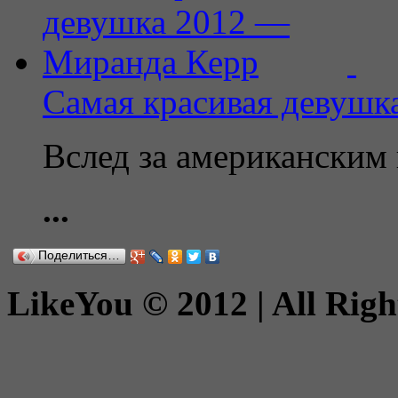
Самая красивая девушк
Вслед за американским
...
Поделиться…
LikeYou © 2012 | All Righ