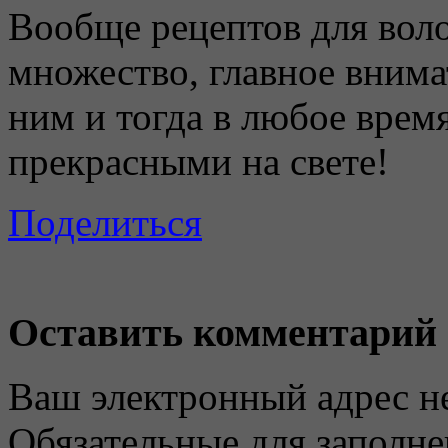
Вообще рецептов для воло
множество, главное внима
ним и тогда в любое врем
прекрасными на свете!
Поделиться
Оставить комментарий
Ваш электронный адрес не
Обязательные для заполн