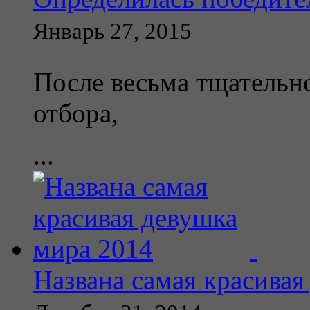
Январь 27, 2015
После весьма тщательно
отбора,
...
Названа самая красивая