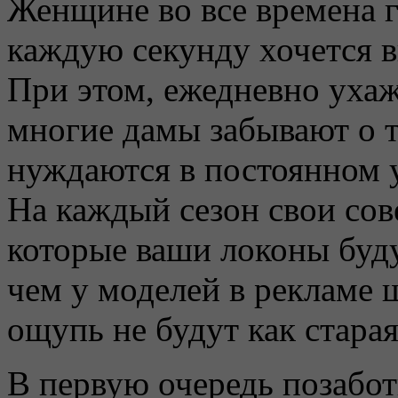
Женщине во все времена г
каждую секунду хочется 
При этом, ежедневно ухаж
многие дамы забывают о т
нуждаются в постоянном 
На каждый сезон свои сов
которые ваши локоны буд
чем у моделей в рекламе
ощупь не будут как старая
В первую очередь позабот