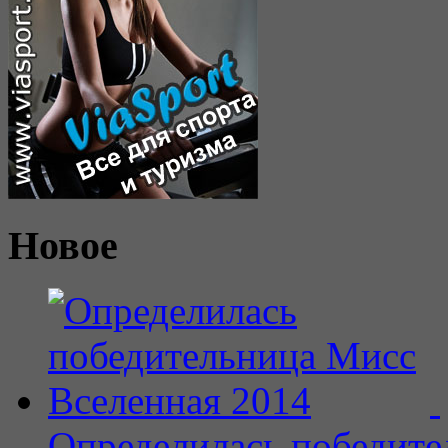
Новое
Определилась победите