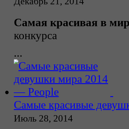
Декабрь 21, 2014
Самая красивая в ми
конкурса
...
Самые красивые девушк
Июль 28, 2014