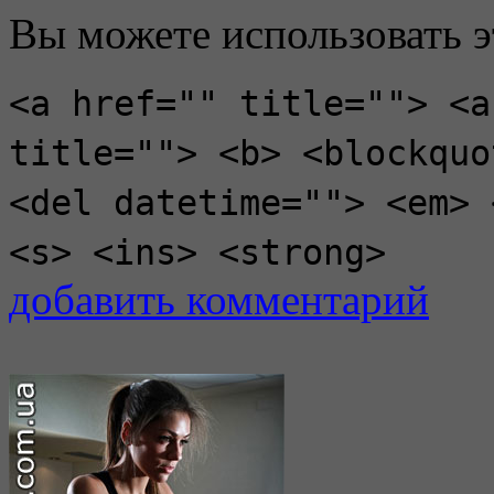
Вы можете использовать 
<a href="" title=""> <a
title=""> <b> <blockquo
<del datetime=""> <em> 
<s> <ins> <strong>
добавить комментарий