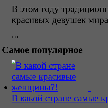
В этом году традицион
красивых девушек мир
...
Самое популярное
В какой стране самые 