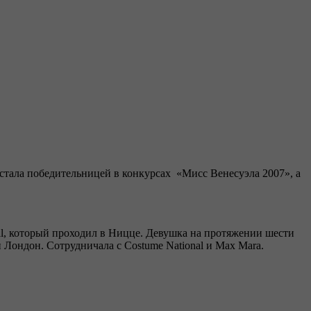
 стала победительницей в конкурсах «Мисс Венесуэла 2007», а
onal, который проходил в Ницце. Девушка на протяжении шести
Лондон. Сотрудничала с Costume National и Max Mara.