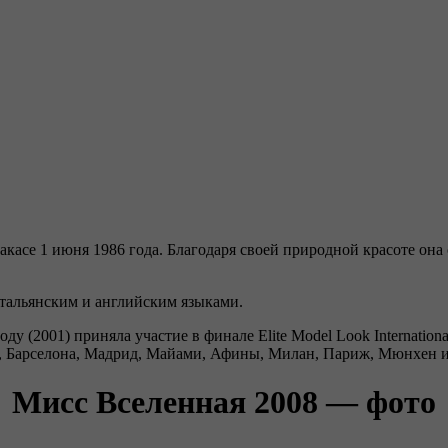
касе 1 июня 1986 года. Благодаря своей природной красоте она
итальянским и английским языками.
оду (2001) приняла участие в финале Elite Model Look Internati
рк, Барселона, Мадрид, Майами, Афины, Милан, Париж, Мюнхен и 
Мисс Вселенная 2008 — фото